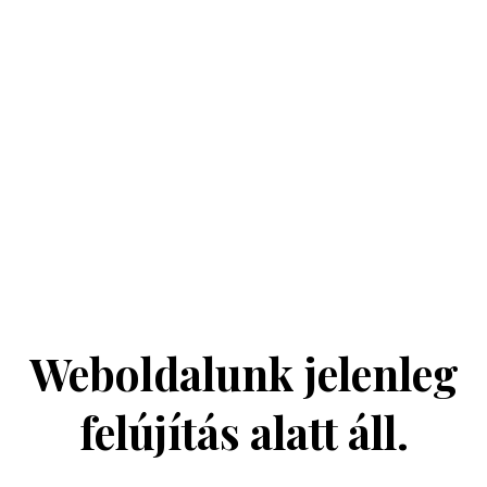
Weboldalunk jelenleg
felújítás alatt áll.