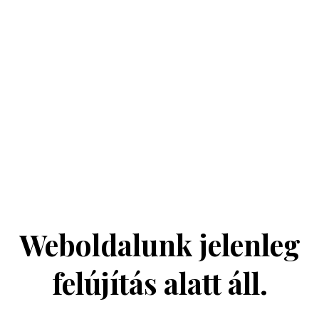
Weboldalunk jelenleg
felújítás alatt áll.